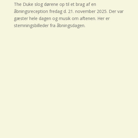
The Duke slog dørene op til et brag af en
åbningsreception fredag d. 21. november 2025. Der var
gæster hele dagen og musik om aftenen. Her er
stemningsbilleder fra åbningsdagen.