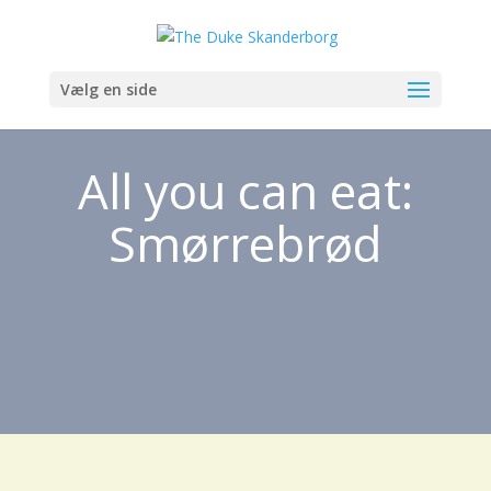
Vælg en side
All you can eat:
Smørrebrød