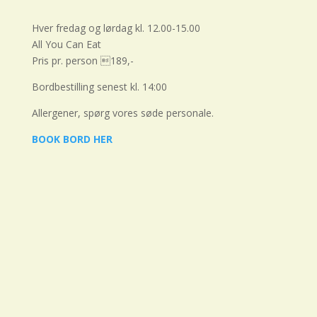
Hver fredag og lørdag kl. 12.00-15.00
All You Can Eat
Pris pr. person 189,-
Bordbestilling senest kl. 14:00
Allergener, spørg vores søde personale.
BOOK BORD HER