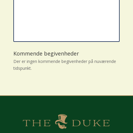
Kommende begivenheder
Der er ingen kommende begivenheder på nuværende
tidspunkt.