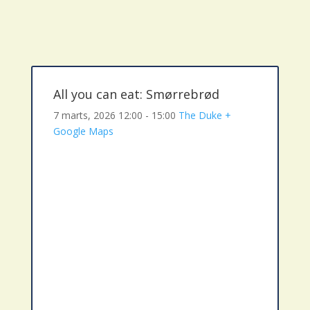
All you can eat: Smørrebrød
7 marts, 2026
12:00 - 15:00
The Duke
+
Google Maps