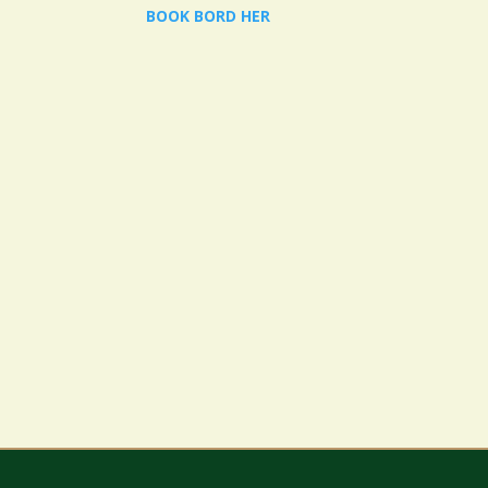
BOOK BORD HER