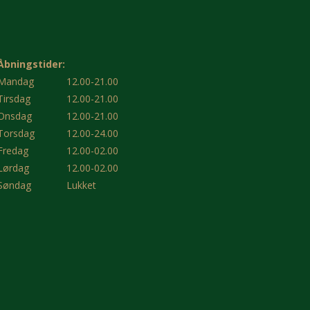
Åbningstider:
Mandag
12.00-21.00
Tirsdag
12.00-21.00
Onsdag
12.00-21.00
Torsdag
12.00-24.00
Fredag
12.00-02.00
Lørdag
12.00-02.00
Søndag
Lukket