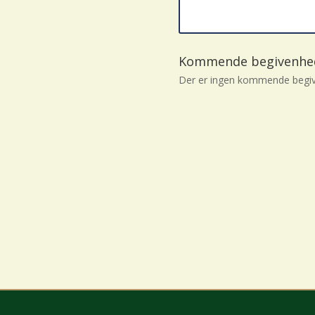
Kommende begivenhe
Der er ingen kommende begiv