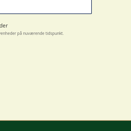
der
enheder på nuværende tidspunkt.