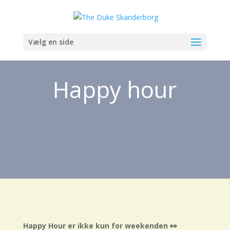
Vælg en side
Happy hour
Happy Hour er ikke kun for weekenden 👀