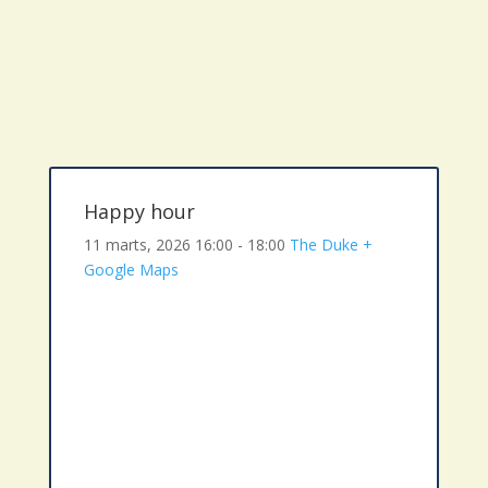
Happy hour
11 marts, 2026
16:00 - 18:00
The Duke
+
Google Maps