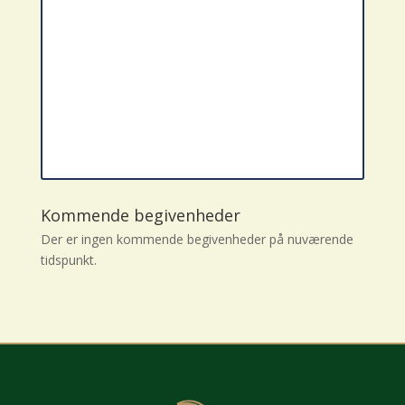
Kommende begivenheder
Der er ingen kommende begivenheder på nuværende
tidspunkt.