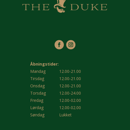
Åbningstider:
Mandag
12.00-21.00
Tirsdag
12.00-21.00
Onsdag
12.00-21.00
Torsdag
12.00-24.00
Fredag
12.00-02.00
Lørdag
12.00-02.00
Søndag
Lukket