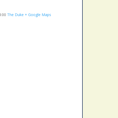
8:00
The Duke
+ Google Maps