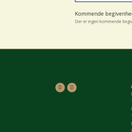
Kommende begivenhe
Der er ingen kommende begiv