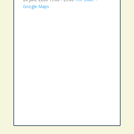
Google Maps