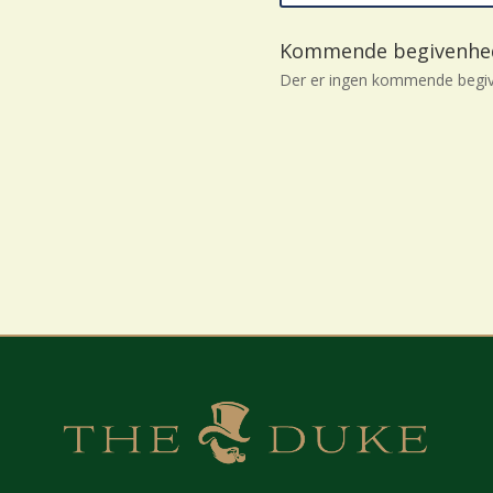
Kommende begivenhe
Der er ingen kommende begiv