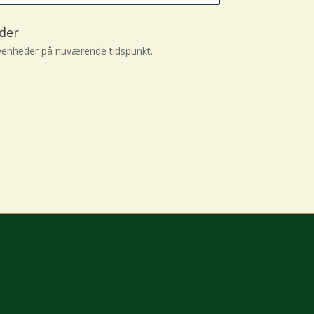
der
enheder på nuværende tidspunkt.