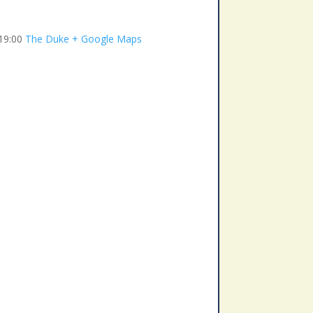
19:00
The Duke
+ Google Maps