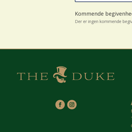
Kommende begivenhe
Der er ingen kommende begiv